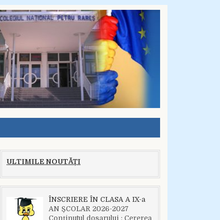
ULTIMILE NOUTĂȚI
ÎNSCRIERE ÎN CLASA A IX-a
AN ȘCOLAR 2026-2027
Conținutul dosarului : Cererea