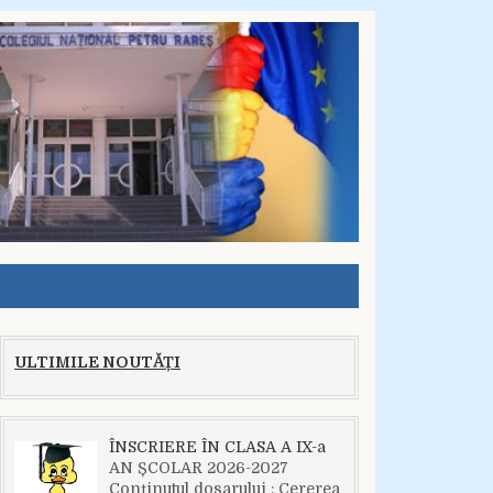
ULTIMILE NOUTĂȚI
ÎNSCRIERE ÎN CLASA A IX-a
AN ȘCOLAR 2026-2027
Conținutul dosarului : Cererea