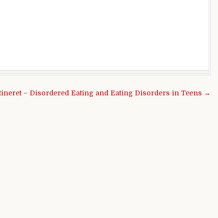
 tineret – Disordered Eating and Eating Disorders in Teens →