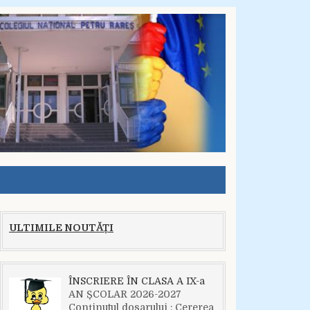
ULTIMILE NOUTĂȚI
ÎNSCRIERE ÎN CLASA A IX-a
AN ȘCOLAR 2026-2027
Conținutul dosarului : Cererea