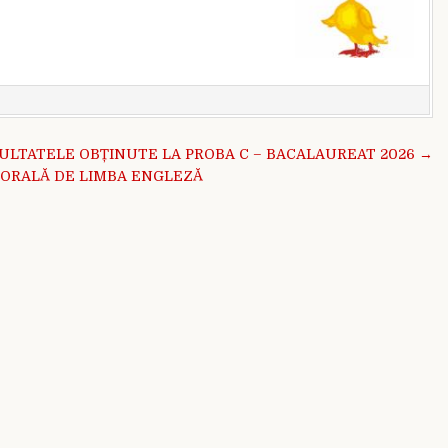
ULTATELE OBȚINUTE LA PROBA C – BACALAUREAT 2026 →
A ORALĂ DE LIMBA ENGLEZĂ