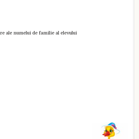
ere ale numelui de familie al elevului