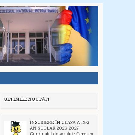
ULTIMILE NOUTĂȚI
ÎNSCRIERE ÎN CLASA A IX-a
AN ȘCOLAR 2026-2027
Conținutul dosarului : Cererea