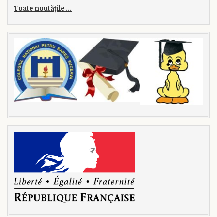
Toate noutățile ...