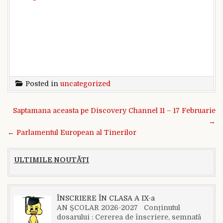
Posted in
uncategorized
Navigare în articole
Saptamana aceasta pe Discovery Channel 11 – 17 Februarie
→
← Parlamentul European al Tinerilor
ULTIMILE NOUTĂȚI
ÎNSCRIERE ÎN CLASA A IX-a
AN ȘCOLAR 2026-2027 Conținutul
dosarului : Cererea de înscriere, semnată