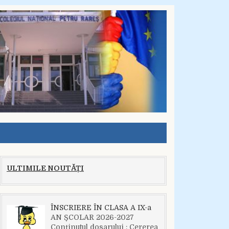
ULTIMILE NOUTĂȚI
ÎNSCRIERE ÎN CLASA A IX-a
AN ȘCOLAR 2026-2027
Conținutul dosarului : Cererea