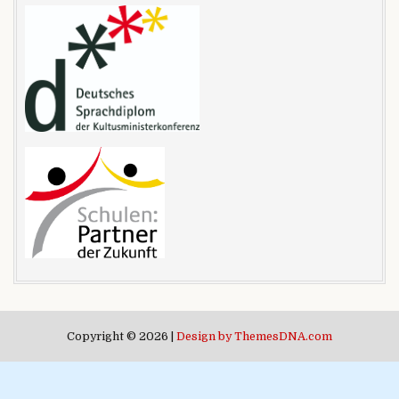
Copyright © 2026 |
Design by ThemesDNA.com