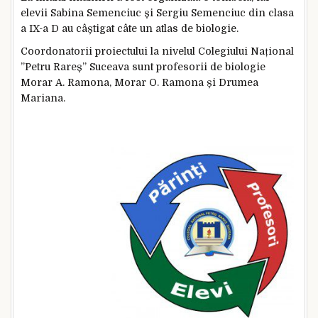
elevii Sabina Semenciuc și Sergiu Semenciuc din clasa
a IX-a D au câștigat câte un atlas de biologie.
Coordonatorii proiectului la nivelul Colegiului Național
”Petru Rareș” Suceava sunt profesorii de biologie
Morar A. Ramona, Morar O. Ramona și Drumea
Mariana.