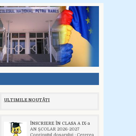
ULTIMILE NOUTĂȚI
ÎNSCRIERE ÎN CLASA A IX-a
AN ȘCOLAR 2026-2027
Conținutul dosarului : Cererea