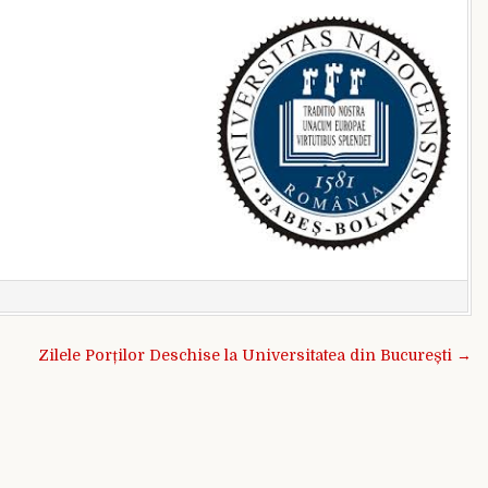
Zilele Porților Deschise la Universitatea din București →