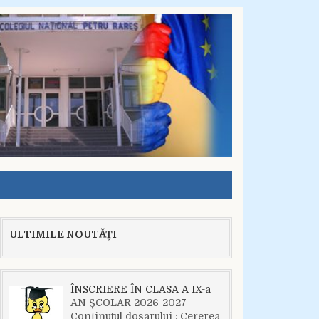
ULTIMILE NOUTĂȚI
ÎNSCRIERE ÎN CLASA A IX-a
AN ȘCOLAR 2026-2027
Conținutul dosarului : Cererea