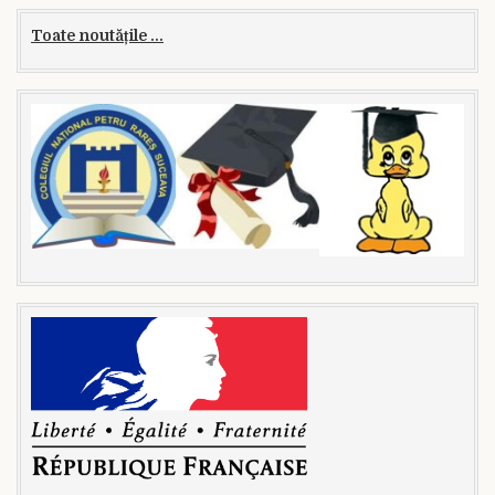
Toate noutățile ...