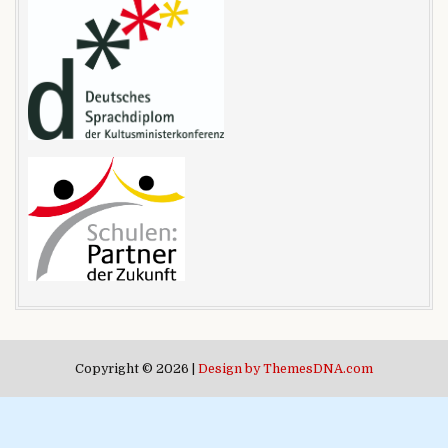
Copyright © 2026 |
Design by ThemesDNA.com