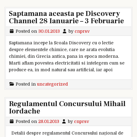
Saptamana aceasta pe Discovery
Channel 28 Ianuarie – 3 Februarie
Posted on
30.01.2013
by
cnprsv
Saptamana incepe la Scoala Discovery cu o lectie
despre elementele chimice, care ne arata evolutia
chimiei, din Grecia antica, pana in epoca moderna.
Marti aflam povestea electricitatii si intelegem cum se
produce ea, in mod natural sau artificial, iar apoi
Posted in
uncategorized
Regulamentul Concursului Mihail
Iordache
Posted on
28.01.2013
by
cnprsv
Detalii despre regulamentul Concursului național de