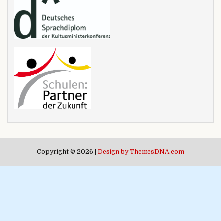
Copyright © 2026 |
Design by ThemesDNA.com