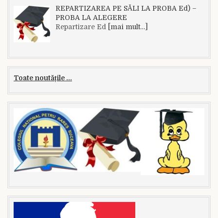
REPARTIZAREA PE SĂLI LA PROBA Ed) –
PROBA LA ALEGERE
Repartizare Ed
[mai mult…]
Toate noutățile ...